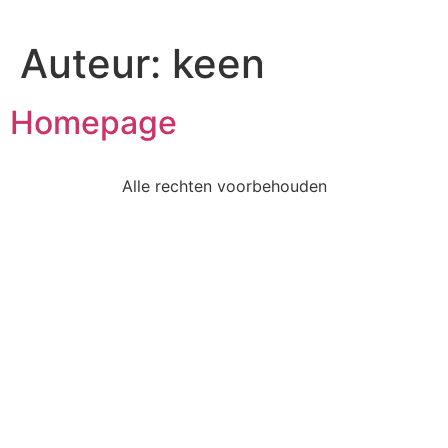
Auteur:
keen
Homepage
Alle rechten voorbehouden